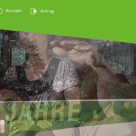
Kontakt
Antrag