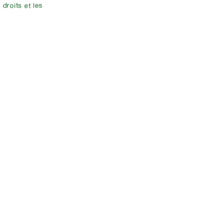
droits et les