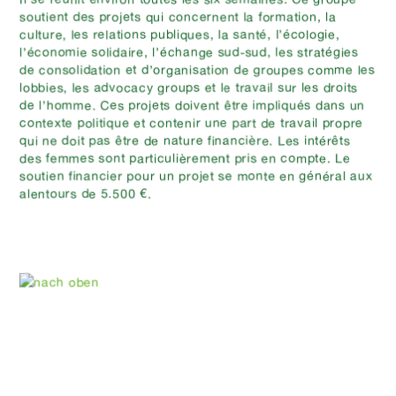
soutient des projets qui concernent la formation, la
culture, les relations publiques, la santé, l’écologie,
l’économie solidaire, l’échange sud-sud, les stratégies
de consolidation et d’organisation de groupes comme les
lobbies, les advocacy groups et le travail sur les droits
de l’homme. Ces projets doivent être impliqués dans un
contexte politique et contenir une part de travail propre
qui ne doit pas être de nature financière. Les intérêts
des femmes sont particulièrement pris en compte. Le
soutien financier pour un projet se monte en général aux
alentours de 5.500 €.